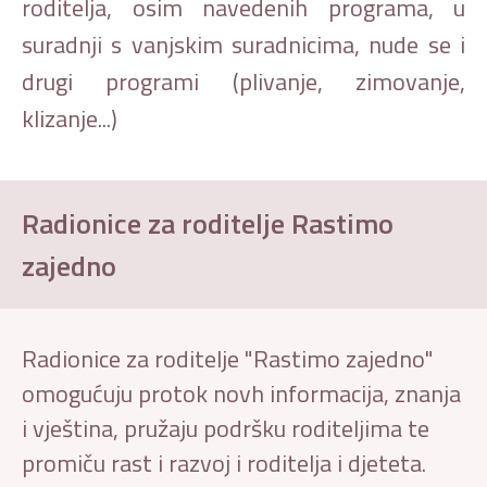
roditelja, osim navedenih programa, u
suradnji s vanjskim suradnicima, nude se i
drugi programi (plivanje, zimovanje,
klizanje...)
Radionice za roditelje Rastimo
zajedno
Radionice za roditelje "Rastimo zajedno"
omogućuju protok novh informacija, znanja
i vještina, pružaju podršku roditeljima te
promiču rast i razvoj i roditelja i djeteta.