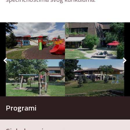
Programi