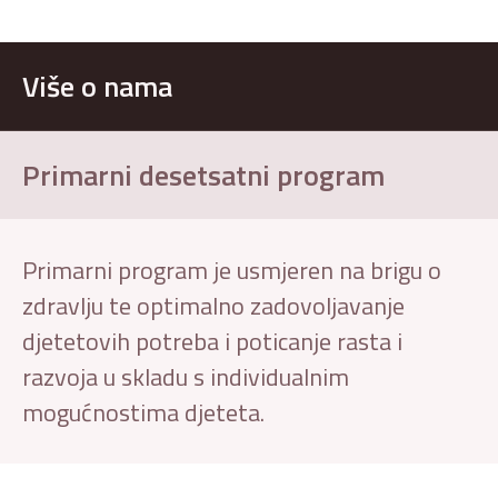
Više o nama
Primarni desetsatni program
Primarni program je usmjeren na brigu o
zdravlju te optimalno zadovoljavanje
djetetovih potreba i poticanje rasta i
razvoja u skladu s individualnim
mogućnostima djeteta.