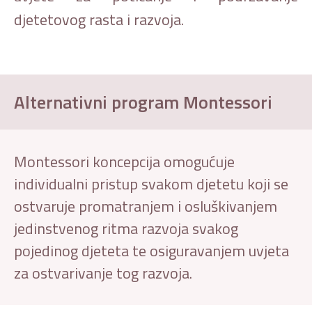
djetetovog rasta i razvoja.
Alternativni program Montessori
Montessori koncepcija omogućuje
individualni pristup svakom djetetu koji se
ostvaruje promatranjem i osluškivanjem
jedinstvenog ritma razvoja svakog
pojedinog djeteta te osiguravanjem uvjeta
za ostvarivanje tog razvoja.