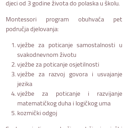
djeci od 3 godine života do polaska u školu.
Montessori program obuhvaća pet
područja djelovanja:
vježbe za poticanje samostalnosti u
svakodnevnom životu
vježbe za poticanje osjetilnosti
vježbe za razvoj govora i usvajanje
jezika
vježbe za poticanje i razvijanje
matematičkog duha i logičkog uma
kozmički odgoj