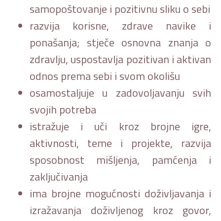
samopoštovanje i pozitivnu sliku o sebi
razvija korisne, zdrave navike i
ponašanja; stječe osnovna znanja o
zdravlju, uspostavlja pozitivan i aktivan
odnos prema sebi i svom okolišu
osamostaljuje u zadovoljavanju svih
svojih potreba
istražuje i uči kroz brojne igre,
aktivnosti, teme i projekte, razvija
sposobnost mišljenja, pamćenja i
zaključivanja
ima brojne mogućnosti doživljavanja i
izražavanja doživljenog kroz govor,