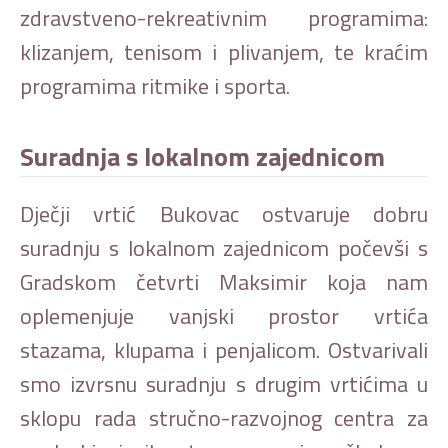
zdravstveno-rekreativnim programima:
klizanjem, tenisom i plivanjem, te kraćim
programima ritmike i sporta.
Suradnja s lokalnom zajednicom
Dječji vrtić Bukovac ostvaruje dobru
suradnju s lokalnom zajednicom počevši s
Gradskom četvrti Maksimir koja nam
oplemenjuje vanjski prostor vrtića
stazama, klupama i penjalicom. Ostvarivali
smo izvrsnu suradnju s drugim vrtićima u
sklopu rada stručno-razvojnog centra za