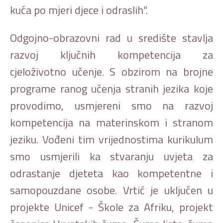
kuća po mjeri djece i odraslih“.
Odgojno-obrazovni rad u središte stavlja
razvoj ključnih kompetencija za
cjeloživotno učenje. S obzirom na brojne
programe ranog učenja stranih jezika koje
provodimo, usmjereni smo na razvoj
kompetencija na materinskom i stranom
jeziku. Vođeni tim vrijednostima kurikulum
smo usmjerili ka stvaranju uvjeta za
odrastanje djeteta kao kompetentne i
samopouzdane osobe. Vrtić je uključen u
projekte Unicef - Škole za Afriku, projekt