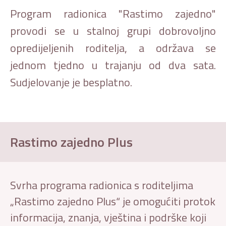
Program radionica "Rastimo zajedno"
provodi se u stalnoj grupi dobrovoljno
opredijeljenih roditelja, a održava se
jednom tjedno u trajanju od dva sata.
Sudjelovanje je besplatno.
Rastimo zajedno Plus
Svrha programa radionica s roditeljima
„Rastimo zajedno Plus“ je omogućiti protok
informacija, znanja, vještina i podrške koji