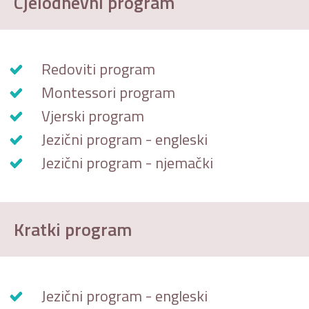
Cjelodnevni program
Redoviti program
Montessori program
Vjerski program
Jezični program - engleski
Jezični program - njemački
Kratki program
Jezični program - engleski