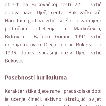
objekt na Bukovačkoj cesti 221 i vrtić
dobiva naziv Dječji centar Bukovački krč.
Narednih godina vrtić se širi otvaranjem
područnih odjeljenja u Markuševcu,
Bidrovcu i Bačunu. Godine 1991. vrtić
mijenja naziv u Dječji centar Bukovac, a
1995. dobiva sadašnji naziv Dječji vrtić
Bukovac.
Posebnosti kurikuluma
Karakteristika djece rane i predškolske dobi
je učenje čineći, aktivno istražujući svijet