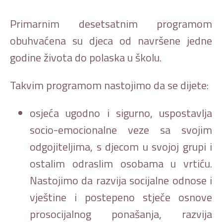
Primarnim desetsatnim programom
obuhvaćena su djeca od navršene jedne
godine života do polaska u školu.
Takvim programom nastojimo da se dijete:
osjeća ugodno i sigurno, uspostavlja
socio-emocionalne veze sa svojim
odgojiteljima, s djecom u svojoj grupi i
ostalim odraslim osobama u vrtiću.
Nastojimo da razvija socijalne odnose i
vještine i postepeno stječe osnove
prosocijalnog ponašanja, razvija