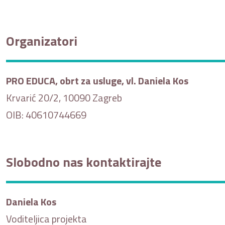
Organizatori
PRO EDUCA, obrt za usluge, vl. Daniela Kos
Krvarić 20/2, 10090 Zagreb
OIB: 40610744669
Slobodno nas kontaktirajte
Daniela Kos
Voditeljica projekta