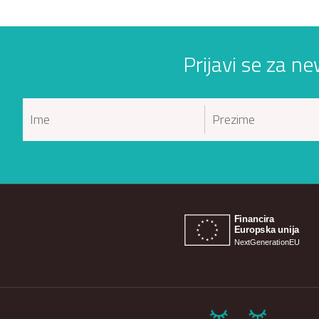
Prijavi se za ne