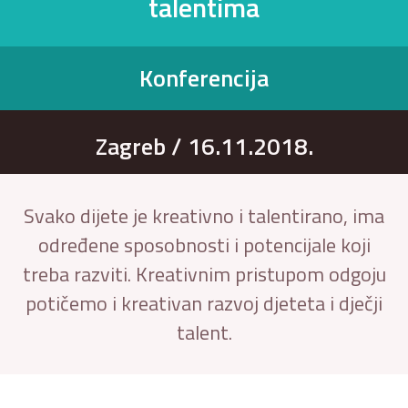
talentima
Konferencija
Zagreb / 16.11.2018.
Svako dijete je kreativno i talentirano, ima
određene sposobnosti i potencijale koji
treba razviti. Kreativnim pristupom odgoju
potičemo i kreativan razvoj djeteta i dječji
talent.