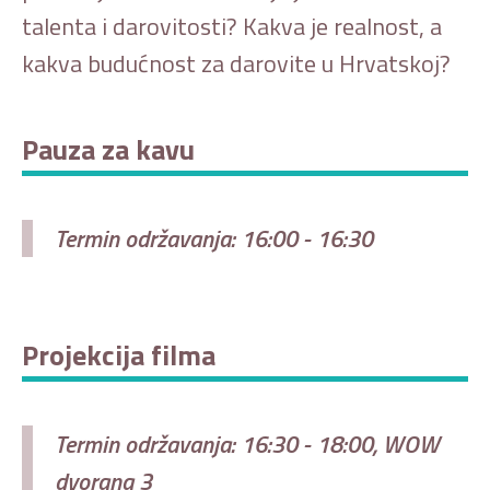
talenta i darovitosti? Kakva je realnost, a
kakva budućnost za darovite u Hrvatskoj?
Pauza za kavu
Termin održavanja: 16:00 - 16:30
Projekcija filma
Termin održavanja: 16:30 - 18:00, WOW
dvorana 3