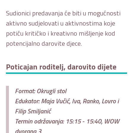
Sudionici predavanja će biti u mogućnosti
aktivno sudjelovati u aktivnostima koje
potiču kritičko i kreativno mišljenje kod
potencijalno darovite djece.
Poticajan roditelj, darovito dijete
Format: Okrugli stol
Edukator: Maja Vučić, Iva, Ranko, Lovro i
Filip Smiljanić
Termin održavanja: 15:15 - 15:40, WOW
dvorana 3