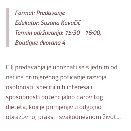
Format: Predavanje
Edukator: Suzana Kovačić
Termin održavanja: 15:30 - 16:00,
Boutique dvorana 4
Cilj predavanja je upoznati se s jednim od
načina primjerenog poticanje razvoja
osobnosti, specifičnih interesa i
sposobnosti potencijalno darovitog
djeteta, koji je primjenjiv u odgojno
obrazovnoj praksi i svakodnevnom životu.