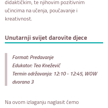
didaktičkim, te njihovim pozitivnim
učincima na učenja, poučavanje i
kreativnost.
Unutarnji svijet darovite djece
Format: Predavanje
Edukator: Tea Knežević
Termin održavanja: 12:10 - 12:45, WOW
dvorana 3
Na ovom izlaganju naglasit ćemo