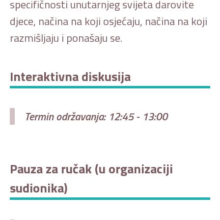
specifičnosti unutarnjeg svijeta darovite
djece, načina na koji osjećaju, načina na koji
razmišljaju i ponašaju se.
Interaktivna diskusija
Termin održavanja: 12:45 - 13:00
Pauza za ručak (u organizaciji
sudionika)