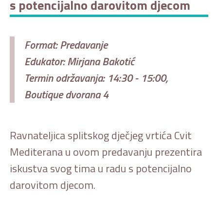
s potencijalno darovitom djecom
Format: Predavanje
Edukator: Mirjana Bakotić
Termin održavanja: 14:30 - 15:00,
Boutique dvorana 4
Ravnateljica splitskog dječjeg vrtića Cvit
Mediterana u ovom predavanju prezentira
iskustva svog tima u radu s potencijalno
darovitom djecom.