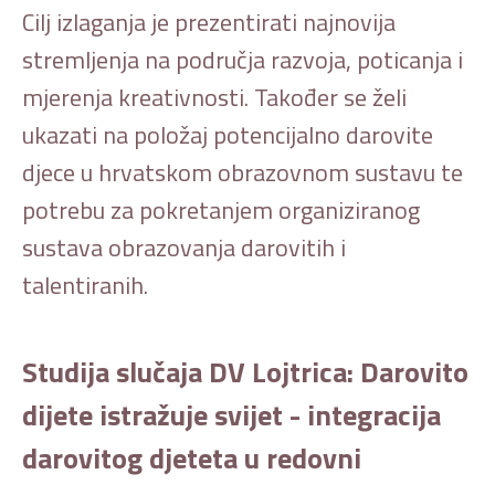
Cilj izlaganja je prezentirati najnovija
stremljenja na područja razvoja, poticanja i
mjerenja kreativnosti. Također se želi
ukazati na položaj potencijalno darovite
djece u hrvatskom obrazovnom sustavu te
potrebu za pokretanjem organiziranog
sustava obrazovanja darovitih i
talentiranih.
Studija slučaja DV Lojtrica: Darovito
dijete istražuje svijet - integracija
darovitog djeteta u redovni