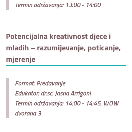
Termin održavanja: 13:00 - 14:00
Potencijalna kreativnost djece i
mladih – razumijevanje, poticanje,
mjerenje
Format: Predavanje
Edukator: dr.sc. Jasna Arrigoni
Termin održavanja: 14:00 - 14:45, WOW
dvorana 3