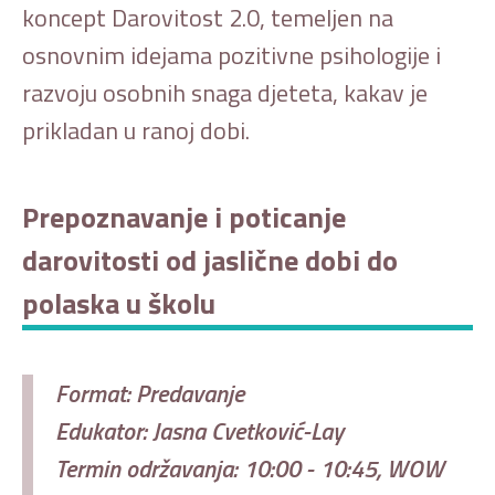
koncept Darovitost 2.0, temeljen na
osnovnim idejama pozitivne psihologije i
razvoju osobnih snaga djeteta, kakav je
prikladan u ranoj dobi.
Prepoznavanje i poticanje
darovitosti od jaslične dobi do
polaska u školu
Format: Predavanje
Edukator: Jasna Cvetković-Lay
Termin održavanja: 10:00 - 10:45, WOW