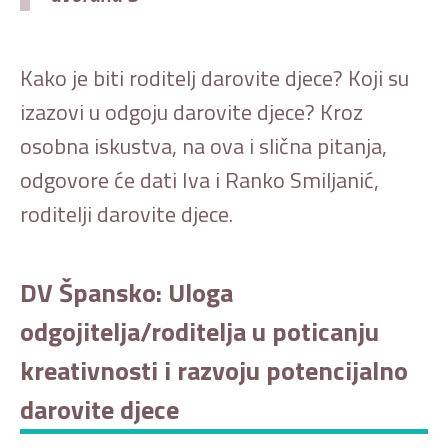
Kako je biti roditelj darovite djece? Koji su
izazovi u odgoju darovite djece? Kroz
osobna iskustva, na ova i slična pitanja,
odgovore će dati Iva i Ranko Smiljanić,
roditelji darovite djece.
DV Špansko: Uloga
odgojitelja/roditelja u poticanju
kreativnosti i razvoju potencijalno
darovite djece