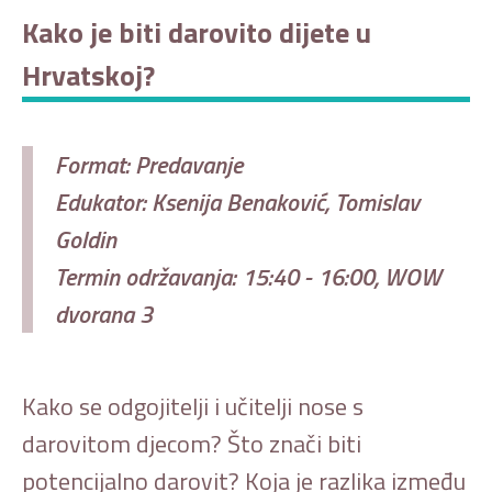
Kako je biti darovito dijete u
Hrvatskoj?
Format: Predavanje
Edukator: Ksenija Benaković, Tomislav
Goldin
Termin održavanja: 15:40 - 16:00, WOW
dvorana 3
Kako se odgojitelji i učitelji nose s
darovitom djecom? Što znači biti
potencijalno darovit? Koja je razlika između