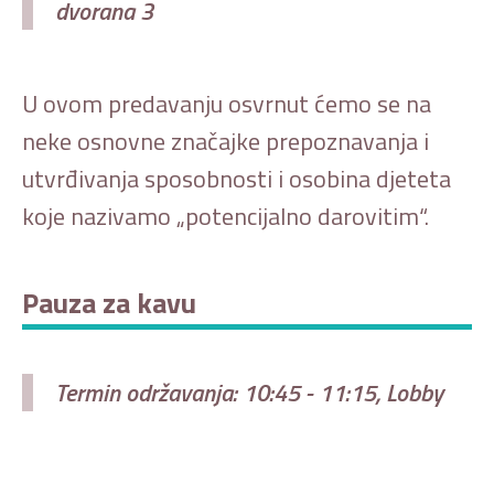
dvorana 3
U ovom predavanju osvrnut ćemo se na
neke osnovne značajke prepoznavanja i
utvrđivanja sposobnosti i osobina djeteta
koje nazivamo „potencijalno darovitim“.
Pauza za kavu
Termin održavanja: 10:45 - 11:15, Lobby