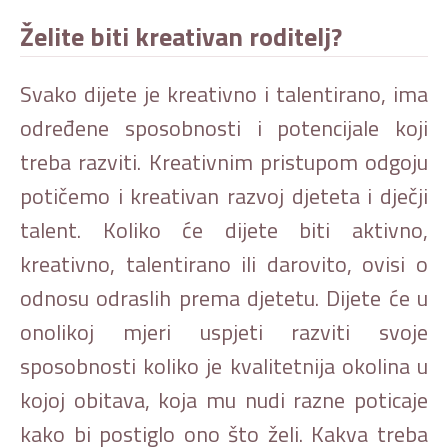
Želite biti kreativan roditelj?
Svako dijete je kreativno i talentirano, ima
određene sposobnosti i potencijale koji
treba razviti. Kreativnim pristupom odgoju
potičemo i kreativan razvoj djeteta i dječji
talent. Koliko će dijete biti aktivno,
kreativno, talentirano ili darovito, ovisi o
odnosu odraslih prema djetetu. Dijete će u
onolikoj mjeri uspjeti razviti svoje
sposobnosti koliko je kvalitetnija okolina u
kojoj obitava, koja mu nudi razne poticaje
kako bi postiglo ono što želi. Kakva treba