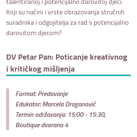
talentiranoj i potencijalno darovitoj djeci.
Koji su načini i vrste obrazovanja stručnih
suradnika i odgojitelja za rad s potencijalno
darovitom djecom?
DV Petar Pan: Poticanje kreativnog
i kritičkog mišljenja
Format: Predavanje
Edukator: Marcela Draganović
Termin održavanja: 15:00 - 15:30,
Boutique dvorana 4