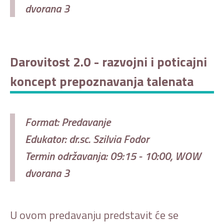
dvorana 3
Darovitost 2.0 - razvojni i poticajni
koncept prepoznavanja talenata
Format: Predavanje
Edukator: dr.sc. Szilvia Fodor
Termin održavanja: 09:15 - 10:00, WOW
dvorana 3
U ovom predavanju predstavit će se