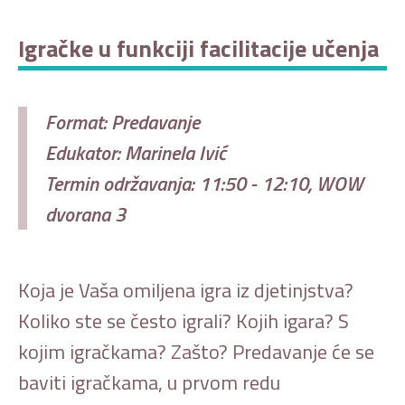
Igračke u funkciji facilitacije učenja
Format: Predavanje
Edukator: Marinela Ivić
Termin održavanja: 11:50 - 12:10, WOW
dvorana 3
Koja je Vaša omiljena igra iz djetinjstva?
Koliko ste se često igrali? Kojih igara? S
kojim igračkama? Zašto? Predavanje će se
baviti igračkama, u prvom redu