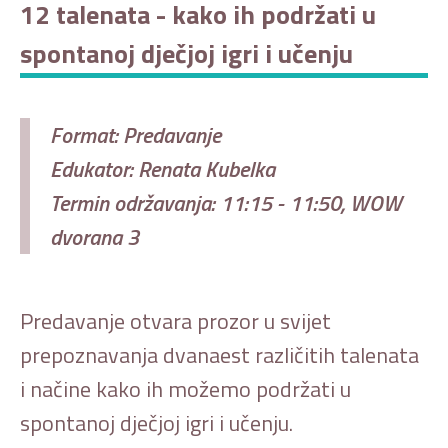
12 talenata - kako ih podržati u
spontanoj dječjoj igri i učenju
Format: Predavanje
Edukator: Renata Kubelka
Termin održavanja: 11:15 - 11:50, WOW
dvorana 3
Predavanje otvara prozor u svijet
prepoznavanja dvanaest različitih talenata
i načine kako ih možemo podržati u
spontanoj dječjoj igri i učenju.