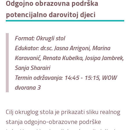
Odgojno obrazovna podrška
potencijalno darovitoj djeci
Format: Okrugli stol
Edukator: dr.sc. Jasna Arrigoni, Marina
Karavanić, Renata Kubelka, Josipa Jambrek,
Sanja Sharairi
Termin održavanja: 14:45 - 15:15, WOW
dvorana 3
Cilj okruglog stola je prikazati sliku realnog
stanja odgojno-obrazovne podrške