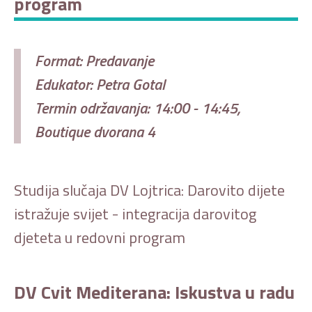
program
Format: Predavanje
Edukator: Petra Gotal
Termin održavanja: 14:00 - 14:45,
Boutique dvorana 4
Studija slučaja DV Lojtrica: Darovito dijete
istražuje svijet - integracija darovitog
djeteta u redovni program
DV Cvit Mediterana: Iskustva u radu