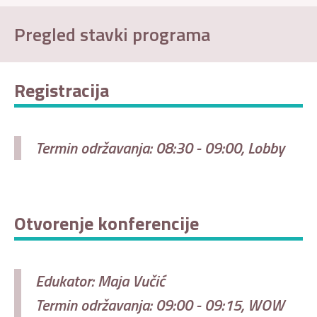
Pregled stavki programa
Registracija
Termin održavanja: 08:30 - 09:00, Lobby
Otvorenje konferencije
Edukator: Maja Vučić
Termin održavanja: 09:00 - 09:15, WOW