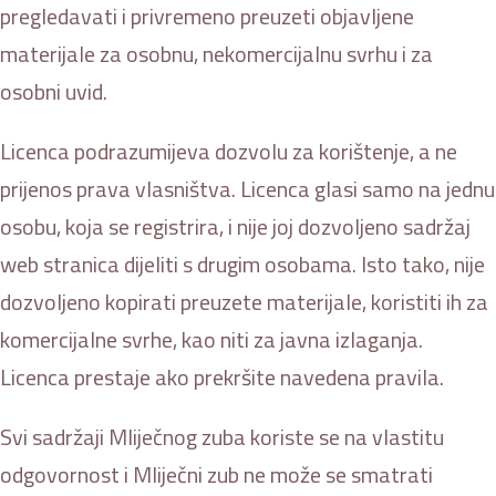
pregledavati i privremeno preuzeti objavljene
materijale za osobnu, nekomercijalnu svrhu i za
osobni uvid.
Licenca podrazumijeva dozvolu za korištenje, a ne
prijenos prava vlasništva. Licenca glasi samo na jednu
osobu, koja se registrira, i nije joj dozvoljeno sadržaj
web stranica dijeliti s drugim osobama. Isto tako, nije
dozvoljeno kopirati preuzete materijale, koristiti ih za
komercijalne svrhe, kao niti za javna izlaganja.
Licenca prestaje ako prekršite navedena pravila.
Svi sadržaji Mliječnog zuba koriste se na vlastitu
odgovornost i Mliječni zub ne može se smatrati