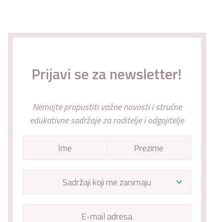
Prijavi se za newsletter!
Nemojte propustiti važne novosti i stručne
edukativne sadržaje za roditelje i odgojitelje