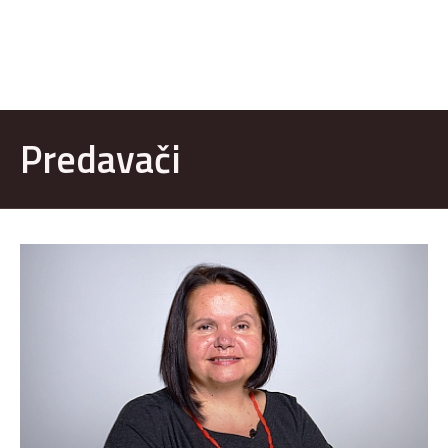
Predavači