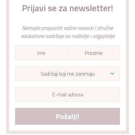
Prijavi se za newsletter!
Nemojte propustiti važne novosti i stručne
edukativne sadržaje za roditelje i odgojitelje
Pošalji!