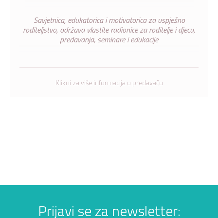
Savjetnica, edukatorica i motivatorica za uspješno
roditeljstvo, održava vlastite radionice za roditelje i djecu,
predavanja, seminare i edukacije
Klikni za više informacija o predavaču
Prijavi se za newsletter: