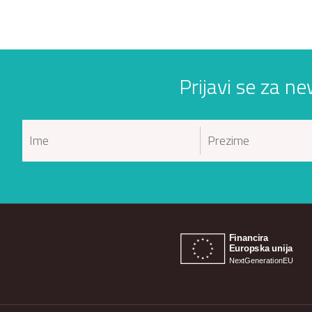
Prijavi se za ne