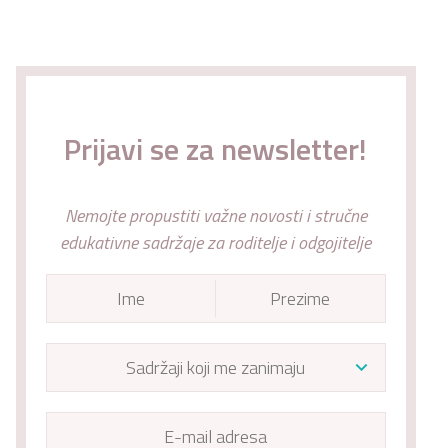
Prijavi se za newsletter!
Nemojte propustiti važne novosti i stručne
edukativne sadržaje za roditelje i odgojitelje