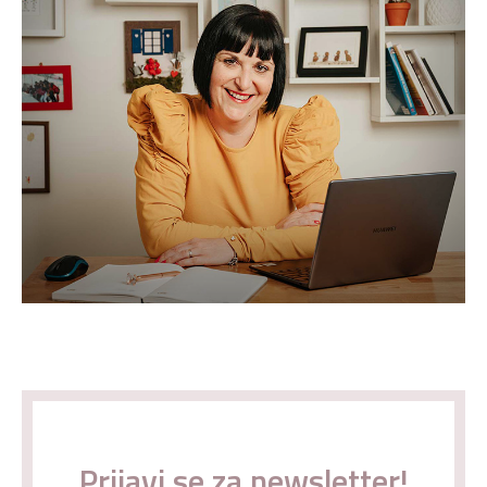
Prijavi se za newsletter!