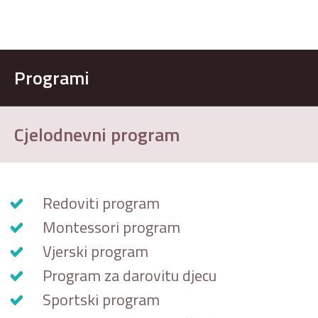
Programi
Cjelodnevni program
Redoviti program
Montessori program
Vjerski program
Program za darovitu djecu
Sportski program