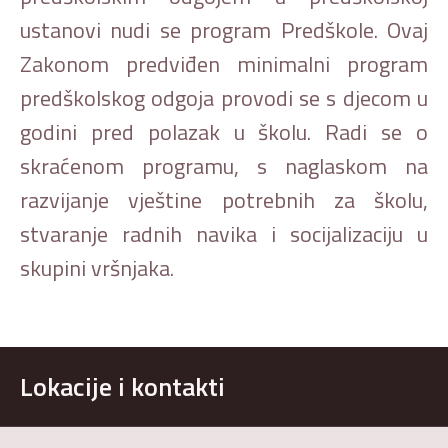
ustanovi nudi se program Predškole. Ovaj
Zakonom predviđen minimalni program
predškolskog odgoja provodi se s djecom u
godini pred polazak u školu. Radi se o
skraćenom programu, s naglaskom na
razvijanje vještine potrebnih za školu,
stvaranje radnih navika i socijalizaciju u
skupini vršnjaka.
Lokacije i kontakti