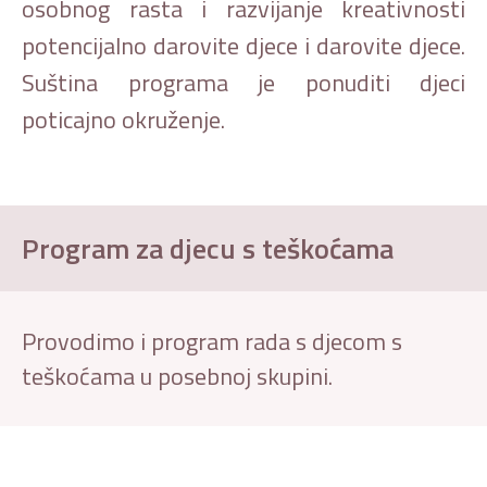
osobnog rasta i razvijanje kreativnosti
potencijalno darovite djece i darovite djece.
Suština programa je ponuditi djeci
poticajno okruženje.
Program za djecu s teškoćama
Provodimo i program rada s djecom s
teškoćama u posebnoj skupini.