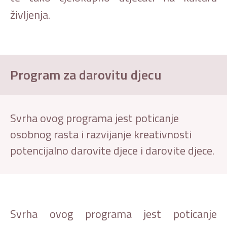
življenja.
Program za darovitu djecu
Svrha ovog programa jest poticanje
osobnog rasta i razvijanje kreativnosti
potencijalno darovite djece i darovite djece.
Svrha ovog programa jest poticanje