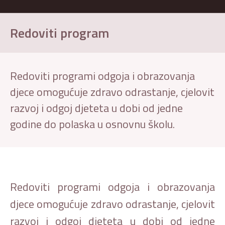
Redoviti program
Redoviti programi odgoja i obrazovanja
djece omogućuje zdravo odrastanje, cjelovit
razvoj i odgoj djeteta u dobi od jedne
godine do polaska u osnovnu školu.
Redoviti programi odgoja i obrazovanja
djece omogućuje zdravo odrastanje, cjelovit
razvoj i odgoj djeteta u dobi od jedne