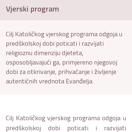
Vjerski program
Cilj Katoličkog vjerskog programa odgoja u
predškolskoj dobi poticati i razvijati
religioznu dimenziju djeteta,
osposobljavajući ga, primjereno njegovoj
dobi za otkrivanje, prihvaćanje i življenje
autentičnih vrednota Evanđelja.
Cilj Katoličkog vjerskog programa odgoja u
predškolskoj dobi poticati i razvijati