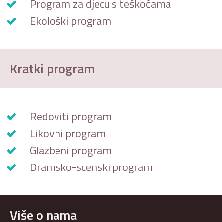
Program za djecu s teškoćama
Ekološki program
Kratki program
Redoviti program
Likovni program
Glazbeni program
Dramsko-scenski program
Više o nama