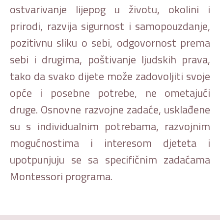
ostvarivanje lijepog u životu, okolini i
prirodi, razvija sigurnost i samopouzdanje,
pozitivnu sliku o sebi, odgovornost prema
sebi i drugima, poštivanje ljudskih prava,
tako da svako dijete može zadovoljiti svoje
opće i posebne potrebe, ne ometajući
druge. Osnovne razvojne zadaće, usklađene
su s individualnim potrebama, razvojnim
mogućnostima i interesom djeteta i
upotpunjuju se sa specifičnim zadaćama
Montessori programa.