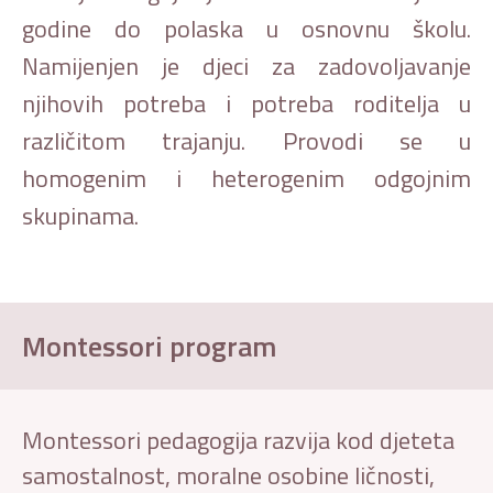
godine do polaska u osnovnu školu.
Namijenjen je djeci za zadovoljavanje
njihovih potreba i potreba roditelja u
različitom trajanju. Provodi se u
homogenim i heterogenim odgojnim
skupinama.
Montessori program
Montessori pedagogija razvija kod djeteta
samostalnost, moralne osobine ličnosti,