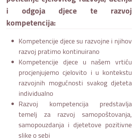
i odgoja djece te razvoj
kompetencija:
Kompetencije djece su razvojne i njihov
razvoj pratimo kontinuirano
Kompetencije djece u našem vrtiću
procjenjujemo cjelovito i u kontekstu
razvojnih mogućnosti svakog djeteta
individualno
Razvoj kompetencija predstavlja
temelj za razvoj samopoštovanja,
samopouzdanja i djetetove pozitivne
slike o sebi