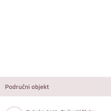
Područni objekt