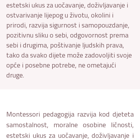
estetski ukus za uočavanje, doživljavanje i
ostvarivanje lijepog u životu, okolini i
prirodi, razvija sigurnost i samopouzdanje,
pozitivnu sliku o sebi, odgovornost prema
sebi i drugima, poštivanje ljudskih prava,
tako da svako dijete može zadovoljiti svoje
opće i posebne potrebe, ne ometajući
druge.
Montessori pedagogija razvija kod djeteta
samostalnost, moralne osobine ličnosti,
estetski ukus za uočavanje, doživljavanje i