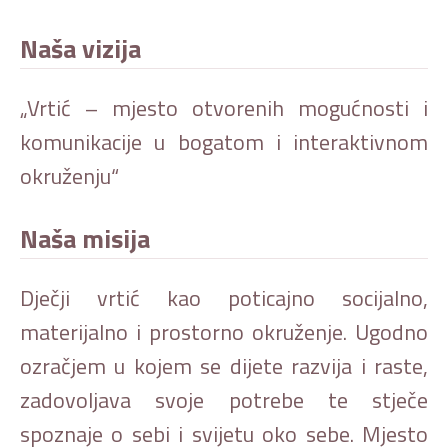
Naša vizija
„Vrtić – mjesto otvorenih mogućnosti i
komunikacije u bogatom i interaktivnom
okruženju“
Naša misija
Dječji vrtić kao poticajno socijalno,
materijalno i prostorno okruženje. Ugodno
ozračjem u kojem se dijete razvija i raste,
zadovoljava svoje potrebe te stječe
spoznaje o sebi i svijetu oko sebe. Mjesto