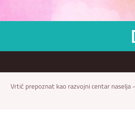
Vrtić prepoznat kao razvojni centar naselja –