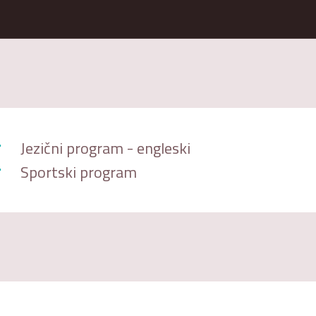
Jezični program - engleski
Sportski program