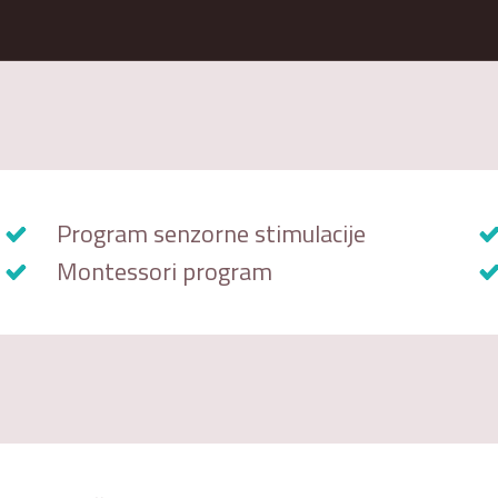
Program senzorne stimulacije
Montessori program