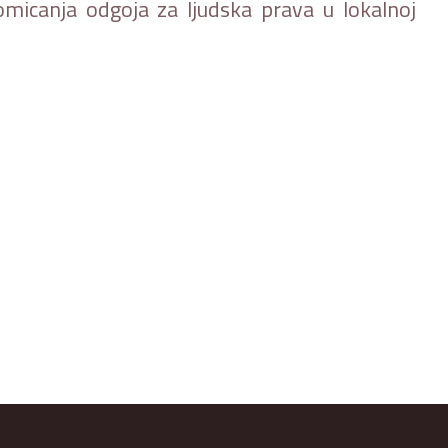
omicanja odgoja za ljudska prava u lokalnoj