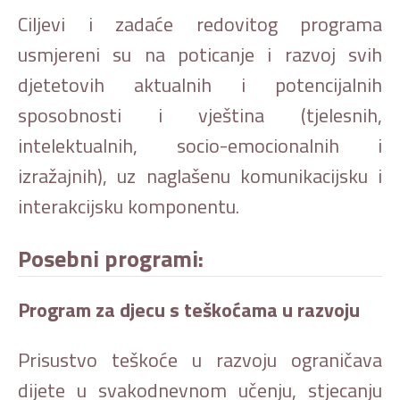
Ciljevi i zadaće redovitog programa
usmjereni su na poticanje i razvoj svih
djetetovih aktualnih i potencijalnih
sposobnosti i vještina (tjelesnih,
intelektualnih, socio-emocionalnih i
izražajnih), uz naglašenu komunikacijsku i
interakcijsku komponentu.
Posebni programi:
Program za djecu s teškoćama u razvoju
Prisustvo teškoće u razvoju ograničava
dijete u svakodnevnom učenju, stjecanju