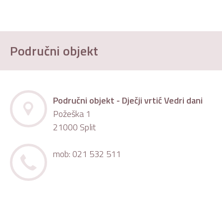
Područni objekt
Područni objekt - Dječji vrtić Vedri dani
Požeška 1
21000 Split
mob: 021 532 511