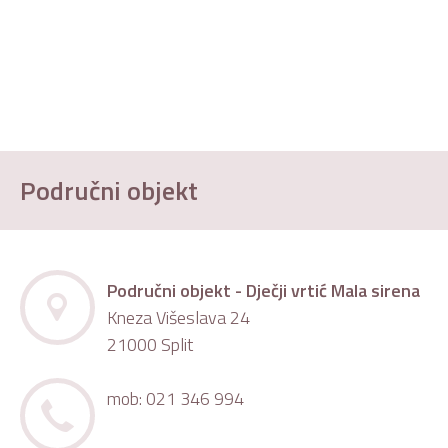
Područni objekt
Područni objekt - Dječji vrtić Mala sirena
Kneza Višeslava 24
21000 Split
mob: 021 346 994