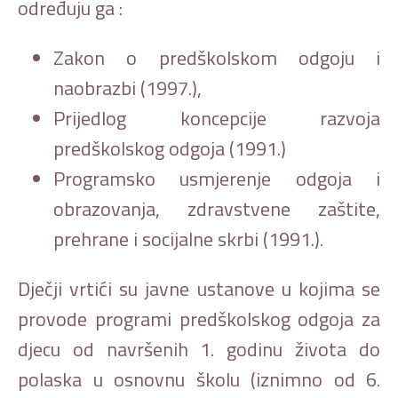
određuju ga :
Zakon o predškolskom odgoju i
naobrazbi (1997.),
Prijedlog koncepcije razvoja
predškolskog odgoja (1991.)
Programsko usmjerenje odgoja i
obrazovanja, zdravstvene zaštite,
prehrane i socijalne skrbi (1991.).
Dječji vrtići su javne ustanove u kojima se
provode programi predškolskog odgoja za
djecu od navršenih 1. godinu života do
polaska u osnovnu školu (iznimno od 6.