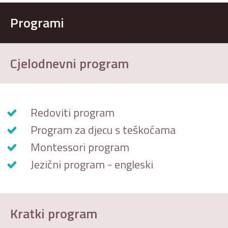
Programi
Cjelodnevni program
Redoviti program
Program za djecu s teškoćama
Montessori program
Jezični program - engleski
Kratki program