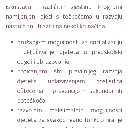
iskustava i različitih vještina. Programi
namijenjeni djeci s teškoćama u razvoju
nastoje to ublažiti na nekoliko načina:
pružanjem mogućnosti za socijalizaciju
i uključivanje djeteta u predškolski
odgoj i obrazovanje
poticanjem što pravilnijeg razvoja
djeteta ublažavanjem posljedica
oštećenja i prevencijom sekundarnih
poteškoća
razvojem maksimalnih mogućnosti
djeteta za svakodnevno funkcioniranje