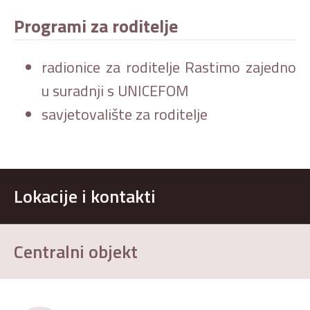
Programi za roditelje
radionice za roditelje Rastimo zajedno
u suradnji s UNICEFOM
savjetovalište za roditelje
Lokacije i kontakti
Centralni objekt