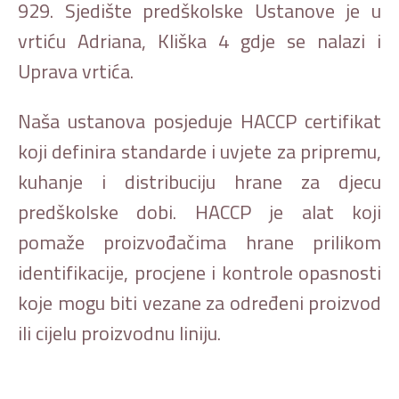
929. Sjedište predškolske Ustanove je u
vrtiću Adriana, Kliška 4 gdje se nalazi i
Uprava vrtića.
Naša ustanova posjeduje HACCP certifikat
koji definira standarde i uvjete za pripremu,
kuhanje i distribuciju hrane za djecu
predškolske dobi. HACCP je alat koji
pomaže proizvođačima hrane prilikom
identifikacije, procjene i kontrole opasnosti
koje mogu biti vezane za određeni proizvod
ili cijelu proizvodnu liniju.