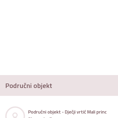
Područni objekt
Područni objekt - Dječji vrtić Mali princ