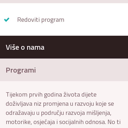
Redoviti program
Više o nama
Programi
Tijekom prvih godina života dijete
doživljava niz promjena u razvoju koje se
odražavaju u području razvoja mišljenja,
motorike, osjećaja i socijalnih odnosa. No ti