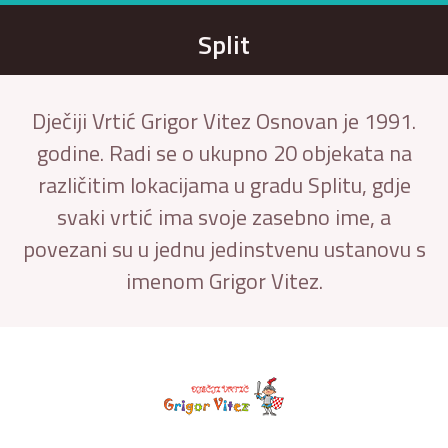
Split
Dječiji Vrtić Grigor Vitez Osnovan je 1991.
godine. Radi se o ukupno 20 objekata na
različitim lokacijama u gradu Splitu, gdje
svaki vrtić ima svoje zasebno ime, a
povezani su u jednu jedinstvenu ustanovu s
imenom Grigor Vitez.