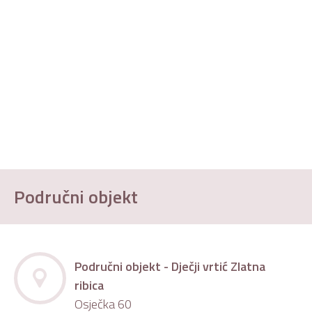
Područni objekt
Područni objekt - Dječji vrtić Zlatna
ribica
Osječka 60