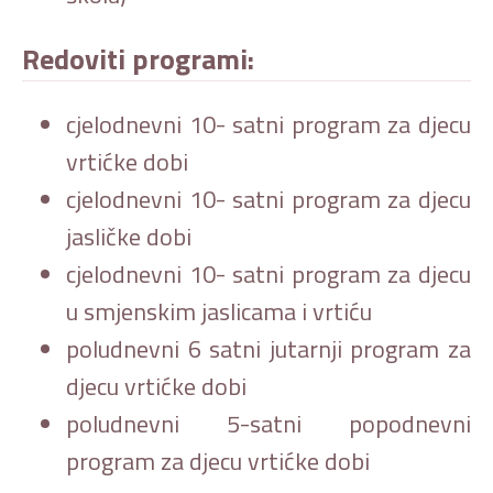
Redoviti programi:
cjelodnevni 10- satni program za djecu
vrtićke dobi
cjelodnevni 10- satni program za djecu
jasličke dobi
cjelodnevni 10- satni program za djecu
u smjenskim jaslicama i vrtiću
poludnevni 6 satni jutarnji program za
djecu vrtićke dobi
poludnevni 5-satni popodnevni
program za djecu vrtićke dobi