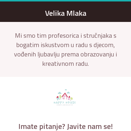
Velika Mlaka
Mi smo tim profesorica i stručnjaka s
bogatim iskustvom u radu s djecom,
vođenih ljubavlju prema obrazovanju i
kreativnom radu.
Imate pitanje? Javite nam se!