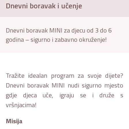
Dnevni boravak i učenje
Dnevni boravak MINI za djecu od 3 do 6
godina – sigurno i zabavno okruženje!
Tražite idealan program za svoje dijete?
Dnevni boravak MINI nudi sigurno mjesto
gdje djeca uče, igraju se i druže s
vršnjacima!
Misija