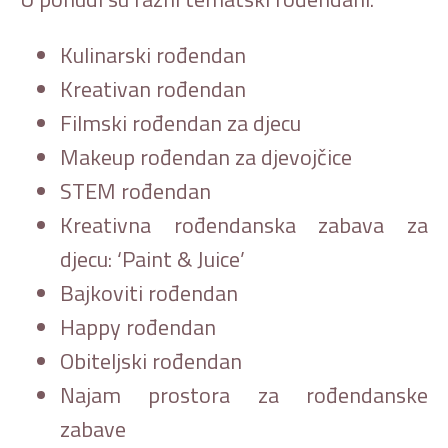
Kulinarski rođendan
Kreativan rođendan
Filmski rođendan za djecu
Makeup rođendan za djevojčice
STEM rođendan
Kreativna rođendanska zabava za
djecu: ‘Paint & Juice’
Bajkoviti rođendan
Happy rođendan
Obiteljski rođendan
Najam prostora za rođendanske
zabave