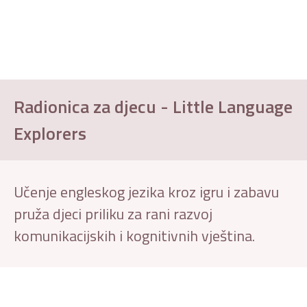
Radionica za djecu - Little Language
Explorers
Učenje engleskog jezika kroz igru i zabavu
pruža djeci priliku za rani razvoj
komunikacijskih i kognitivnih vještina.