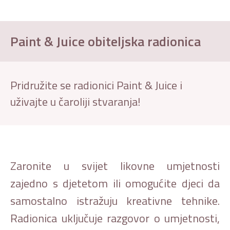
Paint & Juice obiteljska radionica
Pridružite se radionici Paint & Juice i
uživajte u čaroliji stvaranja!
Zaronite u svijet likovne umjetnosti
zajedno s djetetom ili omogućite djeci da
samostalno istražuju kreativne tehnike.
Radionica uključuje razgovor o umjetnosti,