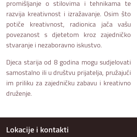
promišljanje o stilovima i tehnikama te
razvija kreativnost i izražavanje. Osim što
potiče kreativnost, radionica jača vašu
povezanost s djetetom kroz zajedničko
stvaranje i nezaboravno iskustvo.
Djeca starija od 8 godina mogu sudjelovati
samostalno ili u društvu prijatelja, pružajući
im priliku za zajedničku zabavu i kreativno
druženje.
Lokacije i kontakti