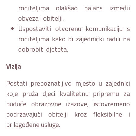
roditeljima olakšao balans između
obveza i obitelji.
Uspostaviti otvorenu komunikaciju s
roditeljima kako bi zajednički radili na
dobrobiti djeteta.
Vizija
Postati prepoznatljivo mjesto u zajednici
koje pruža djeci kvalitetnu pripremu za
buduće obrazovne izazove, istovremeno
podržavajući obitelji kroz fleksibilne i
prilagođene usluge.