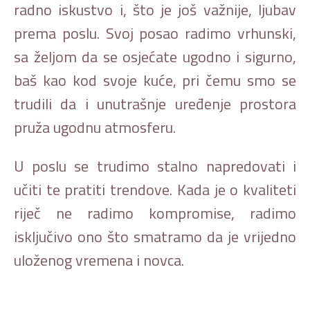
radno iskustvo i, što je još važnije, ljubav
prema poslu. Svoj posao radimo vrhunski,
sa željom da se osjećate ugodno i sigurno,
baš kao kod svoje kuće, pri čemu smo se
trudili da i unutrašnje uređenje prostora
pruža ugodnu atmosferu.
U poslu se trudimo stalno napredovati i
učiti te pratiti trendove. Kada je o kvaliteti
riječ ne radimo kompromise, radimo
isključivo ono što smatramo da je vrijedno
uloženog vremena i novca.