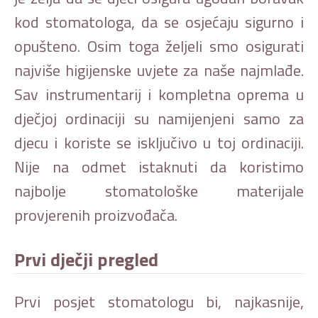
kod stomatologa, da se osjećaju sigurno i
opušteno. Osim toga željeli smo osigurati
najviše higijenske uvjete za naše najmlađe.
Sav instrumentarij i kompletna oprema u
dječjoj ordinaciji su namijenjeni samo za
djecu i koriste se isključivo u toj ordinaciji.
Nije na odmet istaknuti da koristimo
najbolje stomatološke materijale
provjerenih proizvođača.
Prvi dječji pregled
Prvi posjet stomatologu bi, najkasnije,