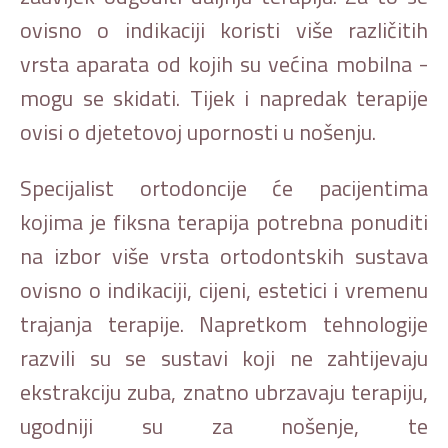
ovisno o indikaciji koristi više različitih
vrsta aparata od kojih su većina mobilna -
mogu se skidati. Tijek i napredak terapije
ovisi o djetetovoj upornosti u nošenju.
Specijalist ortodoncije će pacijentima
kojima je fiksna terapija potrebna ponuditi
na izbor više vrsta ortodontskih sustava
ovisno o indikaciji, cijeni, estetici i vremenu
trajanja terapije. Napretkom tehnologije
razvili su se sustavi koji ne zahtijevaju
ekstrakciju zuba, znatno ubrzavaju terapiju,
ugodniji su za nošenje, te