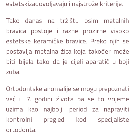
estetskizadovoljavaju i najstrože kriterije.
Tako danas na tržištu osim metalnih
bravica postoje i razne prozirne visoko
estetske keramičke bravice. Preko njih se
postavlja metalna žica koja također može
biti bijela tako da je cijeli aparatić u boji
zuba.
Ortodontske anomalije se mogu prepoznati
već u 7. godini života pa se to vrijeme
uzima kao najbolji period za napraviti
kontrolni pregled kod specijaliste
ortodonta.