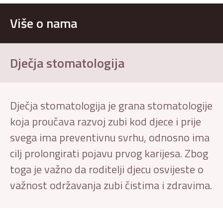
Više o nama
Dječja stomatologija
Dječja stomatologija je grana stomatologije
koja proučava razvoj zubi kod djece i prije
svega ima preventivnu svrhu, odnosno ima
cilj prolongirati pojavu prvog karijesa. Zbog
toga je važno da roditelji djecu osvijeste o
važnost održavanja zubi čistima i zdravima.