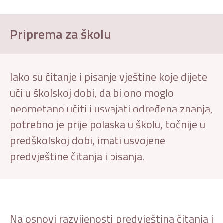
Priprema za školu
Iako su čitanje i pisanje vještine koje dijete
uči u školskoj dobi, da bi ono moglo
neometano učiti i usvajati određena znanja,
potrebno je prije polaska u školu, točnije u
predškolskoj dobi, imati usvojene
predvještine čitanja i pisanja.
Na osnovi razvijenosti predvještina čitanja i