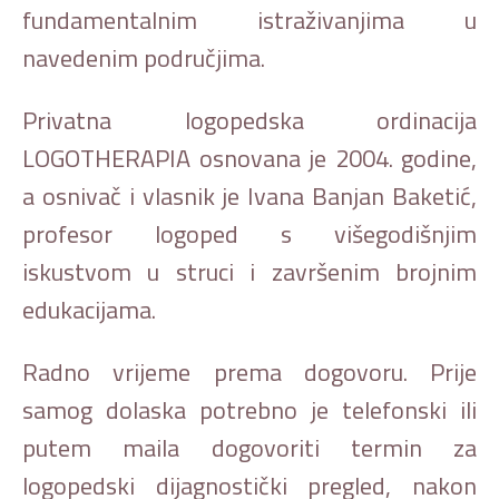
fundamentalnim istraživanjima u
navedenim područjima.
Privatna logopedska ordinacija
LOGOTHERAPIA osnovana je 2004. godine,
a osnivač i vlasnik je Ivana Banjan Baketić,
profesor logoped s višegodišnjim
iskustvom u struci i završenim brojnim
edukacijama.
Radno vrijeme prema dogovoru. Prije
samog dolaska potrebno je telefonski ili
putem maila dogovoriti termin za
logopedski dijagnostički pregled, nakon