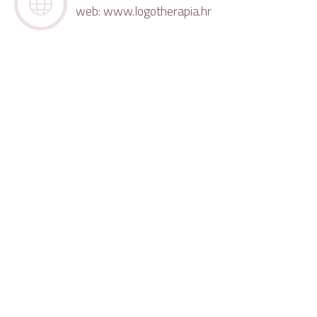
web:
www.logotherapia.hr