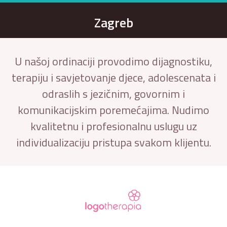
Zagreb
U našoj ordinaciji provodimo dijagnostiku,
terapiju i savjetovanje djece, adolescenata i
odraslih s jezičnim, govornim i
komunikacijskim poremećajima. Nudimo
kvalitetnu i profesionalnu uslugu uz
individualizaciju pristupa svakom klijentu.