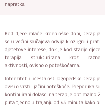
napretka.
Kod djece mlađe kronološke dobi, terapija
se u većini slučajeva odvija kroz igru i prati
djetetove interese, dok je kod starije djece
terapija strukturirana kroz razne
aktivnosti, ovisno o poteškoćama.
Intenzitet i učestalost logopedske terapije
ovisi o vrsti i jačini poteškoće. Preporuka su
kontinuirani dolasci na terapije optimalno 2
puta tjedno u trajanju od 45 minuta kako bi