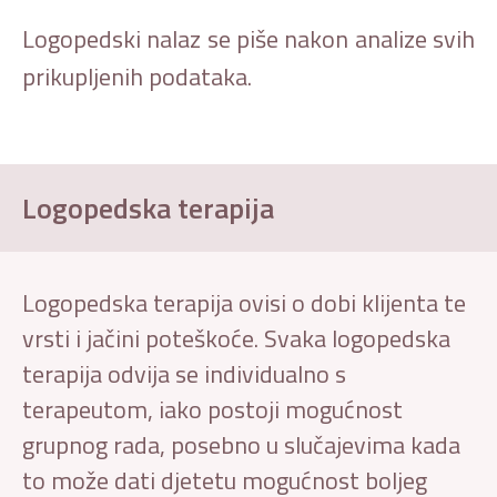
Logopedski nalaz se piše nakon analize svih
prikupljenih podataka.
Logopedska terapija
Logopedska terapija ovisi o dobi klijenta te
vrsti i jačini poteškoće. Svaka logopedska
terapija odvija se individualno s
terapeutom, iako postoji mogućnost
grupnog rada, posebno u slučajevima kada
to može dati djetetu mogućnost boljeg