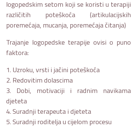
logopedskim setom koji se koristi u terapiji
različitih poteškoća (artikulacijskih
poremećaja, mucanja, poremećaja čitanja)
Trajanje logopedske terapije ovisi o puno
faktora:
1. Uzroku, vrsti i jačini poteškoća
2. Redovitim dolascima
3. Dobi, motivaciji i radnim navikama
djeteta
4. Suradnji terapeuta i djeteta
5. Suradnji roditelja u cijelom procesu