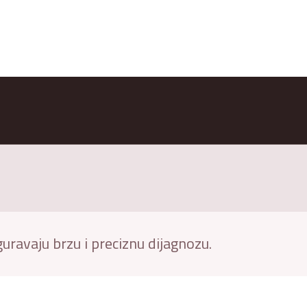
uravaju brzu i preciznu dijagnozu.