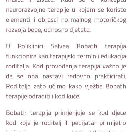
neurorazvojne terapije u kojem se koriste
elementi i obrasci normalnog motoričkog
razvoja bebe, odnosno djeteta.
U Poliklinici Salvea Bobath terapija
funkcionira kao terapijski termin i edukacija
roditelja. Kod provođenja terapija važno je
da se ona nastavi redovno prakticirati.
Roditelje zato učimo kako vježbe Bobath
terapije odraditi i kod kuće.
Bobath terapija primjenjuje se kod djece
kod koje je roditelj ili pedijatar primijetio