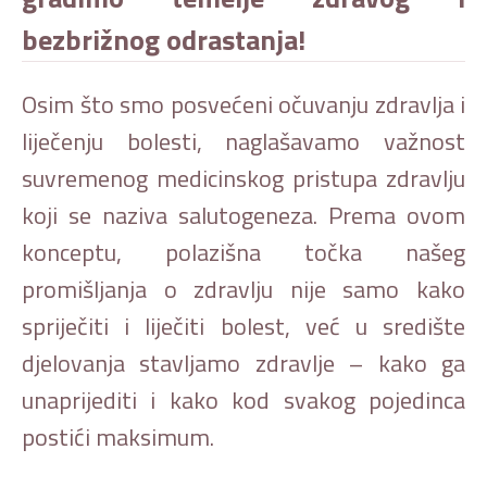
bezbrižnog odrastanja!
Osim što smo posvećeni očuvanju zdravlja i
liječenju bolesti, naglašavamo važnost
suvremenog medicinskog pristupa zdravlju
koji se naziva salutogeneza. Prema ovom
konceptu, polazišna točka našeg
promišljanja o zdravlju nije samo kako
spriječiti i liječiti bolest, već u središte
djelovanja stavljamo zdravlje – kako ga
unaprijediti i kako kod svakog pojedinca
postići maksimum.