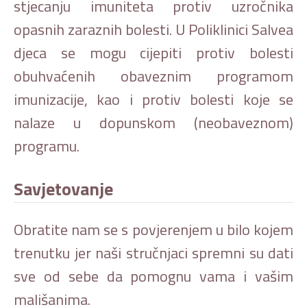
stjecanju imuniteta protiv uzročnika
opasnih zaraznih bolesti. U Poliklinici Salvea
djeca se mogu cijepiti protiv bolesti
obuhvaćenih obaveznim programom
imunizacije, kao i protiv bolesti koje se
nalaze u dopunskom (neobaveznom)
programu.
Savjetovanje
Obratite nam se s povjerenjem u bilo kojem
trenutku jer naši stručnjaci spremni su dati
sve od sebe da pomognu vama i vašim
mališanima.