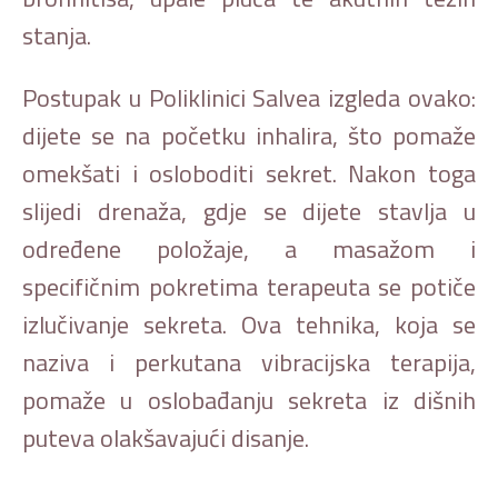
stanja.
Postupak u Poliklinici Salvea izgleda ovako:
dijete se na početku inhalira, što pomaže
omekšati i osloboditi sekret. Nakon toga
slijedi drenaža, gdje se dijete stavlja u
određene položaje, a masažom i
specifičnim pokretima terapeuta se potiče
izlučivanje sekreta. Ova tehnika, koja se
naziva i perkutana vibracijska terapija,
pomaže u oslobađanju sekreta iz dišnih
puteva olakšavajući disanje.