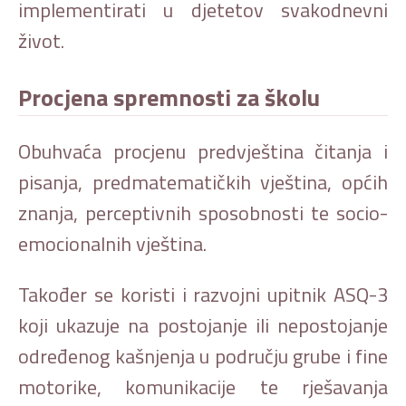
implementirati u djetetov svakodnevni
život.
Procjena spremnosti za školu
Obuhvaća procjenu predvještina čitanja i
pisanja, predmatematičkih vještina, općih
znanja, perceptivnih sposobnosti te socio-
emocionalnih vještina.
Također se koristi i razvojni upitnik ASQ-3
koji ukazuje na postojanje ili nepostojanje
određenog kašnjenja u području grube i fine
motorike, komunikacije te rješavanja