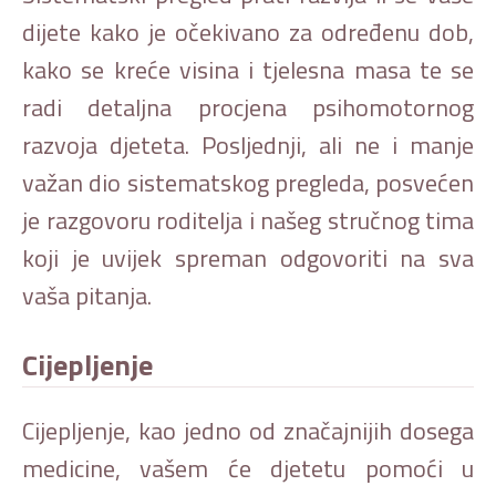
dijete kako je očekivano za određenu dob,
kako se kreće visina i tjelesna masa te se
radi detaljna procjena psihomotornog
razvoja djeteta. Posljednji, ali ne i manje
važan dio sistematskog pregleda, posvećen
je razgovoru roditelja i našeg stručnog tima
koji je uvijek spreman odgovoriti na sva
vaša pitanja.
Cijepljenje
Cijepljenje, kao jedno od značajnijih dosega
medicine, vašem će djetetu pomoći u