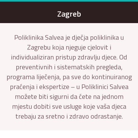
Zagreb
Poliklinika Salvea je dječja poliklinika u
Zagrebu koja njeguje cjelovit i
individualiziran pristup zdravlju djece. Od
preventivnih i sistematskih pregleda,
programa liječenja, pa sve do kontinuiranog
praćenja i ekspertize – u Poliklinici Salvea
možete biti sigurni da ćete na jednom
mjestu dobiti sve usluge koje vaša djeca
trebaju za sretno i zdravo odrastanje.