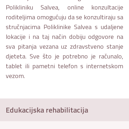
Polikliniku Salvea, online konzultacije
roditeljima omogućuju da se konzultiraju sa
stručnjacima Poliklinike Salvea s udaljene
lokacije i na taj način dobiju odgovore na
sva pitanja vezana uz zdravstveno stanje
djeteta. Sve što je potrebno je računalo,
tablet ili pametni telefon s internetskom
vezom.
Edukacijska rehabilitacija