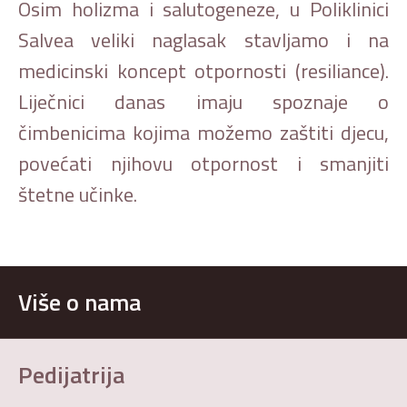
Osim holizma i salutogeneze, u Poliklinici
Salvea veliki naglasak stavljamo i na
medicinski koncept otpornosti (resiliance).
Liječnici danas imaju spoznaje o
čimbenicima kojima možemo zaštiti djecu,
povećati njihovu otpornost i smanjiti
štetne učinke.
Više o nama
Pedijatrija