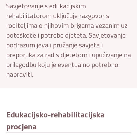
Savjetovanje s edukacijskim
rehabilitatorom uključuje razgovor s
roditeljima o njihovim brigama vezanim uz
poteškoće i potrebe djeteta. Savjetovanje
podrazumijeva i pružanje savjeta i
preporuka za rad s djetetom i upućivanje na
prilagodbu koju je eventualno potrebno
napraviti.
Edukacijsko-rehabilitacijska
procjena