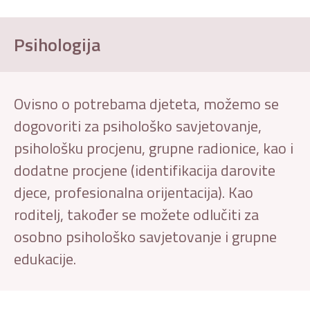
Psihologija
Ovisno o potrebama djeteta, možemo se
dogovoriti za psihološko savjetovanje,
psihološku procjenu, grupne radionice, kao i
dodatne procjene (identifikacija darovite
djece, profesionalna orijentacija). Kao
roditelj, također se možete odlučiti za
osobno psihološko savjetovanje i grupne
edukacije.