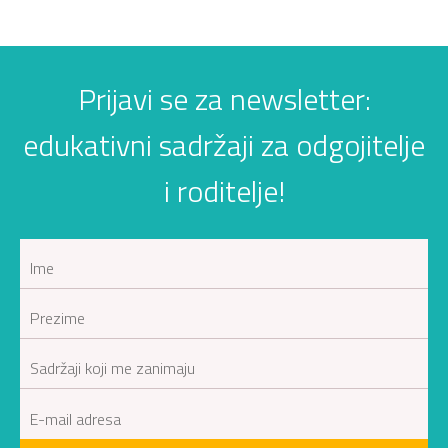
Prijavi se za newsletter:
edukativni sadržaji za odgojitelje
i roditelje!