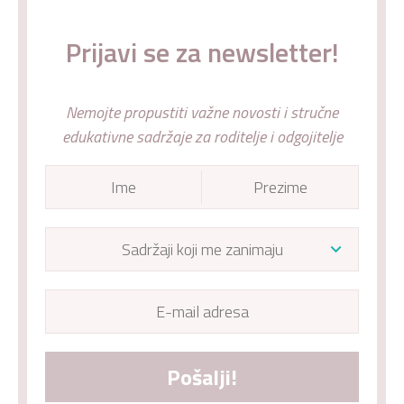
Prijavi se za newsletter!
Nemojte propustiti važne novosti i stručne
edukativne sadržaje za roditelje i odgojitelje
Pošalji!