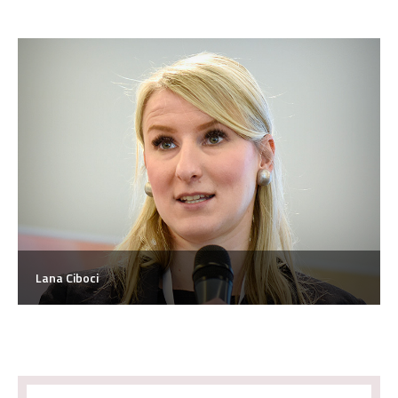
Lana Ciboci