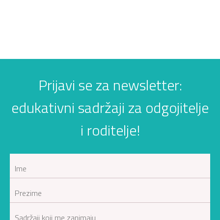
Prijavi se za newsletter:
edukativni sadržaji za odgojitelje
i roditelje!