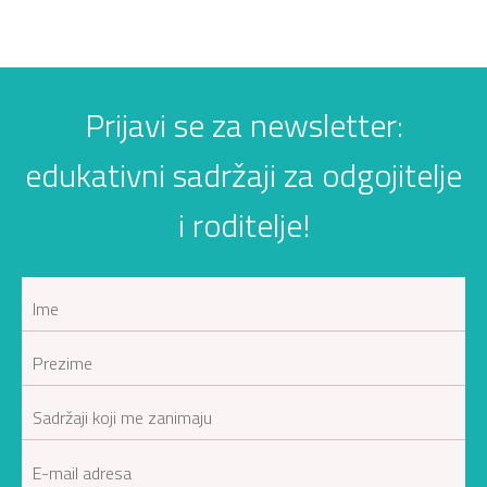
Prijavi se za newsletter:
edukativni sadržaji za odgojitelje
i roditelje!