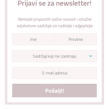
Prijavi se za newsletter!
Nemojte propustiti važne novosti i stručne
edukativne sadržaje za roditelje i odgojitelje
Pošalji!