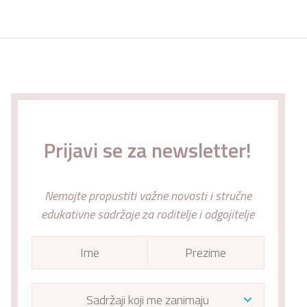
Prijavi se za newsletter!
Nemojte propustiti važne novosti i stručne
edukativne sadržaje za roditelje i odgojitelje