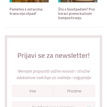
Pametno s ostacima:
Što s biootpadom? Prvi
hrana nije otpad!
koraci prema kućnom
kompostiranju
Prijavi se za newsletter!
Nemojte propustiti važne novosti i stručne
edukativne sadržaje za roditelje i odgojitelje