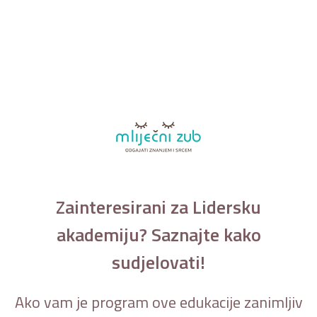
Zainteresirani za Lidersku
akademiju? Saznajte kako
sudjelovati!
Ako vam je program ove edukacije zanimljiv