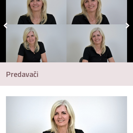
Predavači