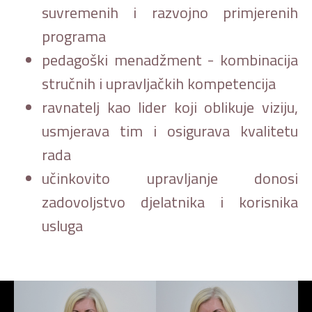
suvremenih i razvojno primjerenih
programa
pedagoški menadžment - kombinacija
stručnih i upravljačkih kompetencija
ravnatelj kao lider koji oblikuje viziju,
usmjerava tim i osigurava kvalitetu
rada
učinkovito upravljanje donosi
zadovoljstvo djelatnika i korisnika
usluga