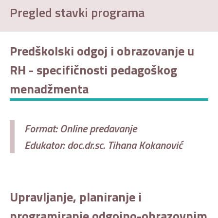
Pregled stavki programa
Predškolski odgoj i obrazovanje u
RH - specifičnosti pedagoškog
menadžmenta
Format: Online predavanje
Edukator: doc.dr.sc. Tihana Kokanović
Upravljanje, planiranje i
programiranje odgojno-obrazovnim