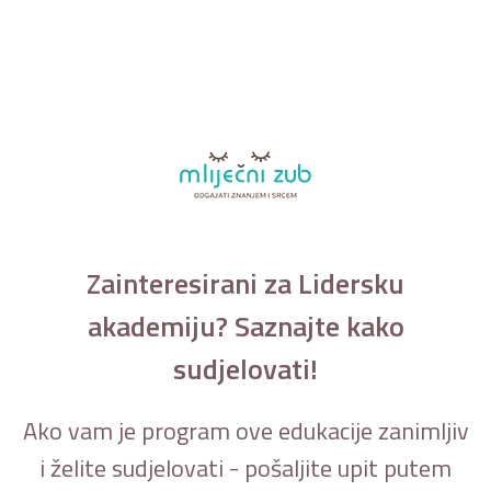
Zainteresirani za Lidersku
akademiju? Saznajte kako
sudjelovati!
Ako vam je program ove edukacije zanimljiv
i želite sudjelovati - pošaljite upit putem