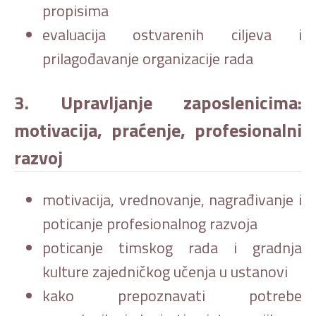
propisima
evaluacija ostvarenih ciljeva i
prilagođavanje organizacije rada
3. Upravljanje zaposlenicima:
motivacija, praćenje, profesionalni
razvoj
motivacija, vrednovanje, nagrađivanje i
poticanje profesionalnog razvoja
poticanje timskog rada i gradnja
kulture zajedničkog učenja u ustanovi
kako prepoznavati potrebe