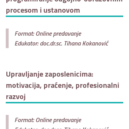
procesom i ustanovom
Format: Online predavanje
Edukator: doc.dr.sc. Tihana Kokanović
Upravljanje zaposlenicima:
motivacija, praćenje, profesionalni
razvoj
Format: Online predavanje