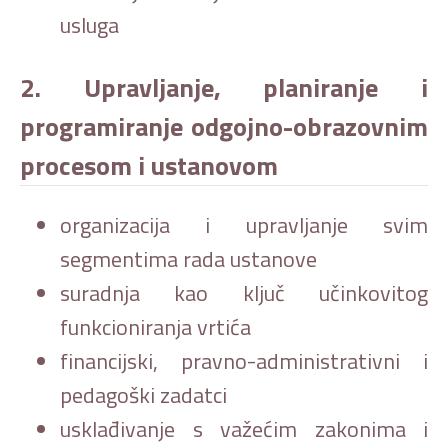
usluga
2. Upravljanje, planiranje i
programiranje odgojno-obrazovnim
procesom i ustanovom
organizacija i upravljanje svim
segmentima rada ustanove
suradnja kao ključ učinkovitog
funkcioniranja vrtića
financijski, pravno-administrativni i
pedagoški zadatci
usklađivanje s važećim zakonima i