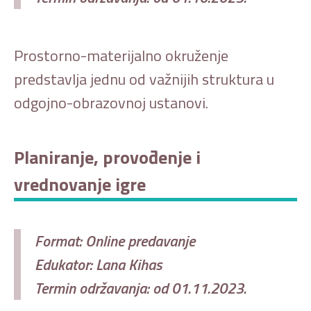
Prostorno-materijalno okruženje
predstavlja jednu od važnijih struktura u
odgojno-obrazovnoj ustanovi.
Planiranje, provođenje i
vrednovanje igre
Format: Online predavanje
Edukator: Lana Kihas
Termin održavanja: od 01.11.2023.