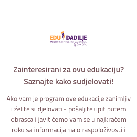
Zainteresirani za ovu edukaciju?
Saznajte kako sudjelovati!
Ako vam je program ove edukacije zanimljiv
i želite sudjelovati - pošaljite upit putem
obrasca i javit ćemo vam se u najkraćem
roku sa informacijama o raspoloživosti i