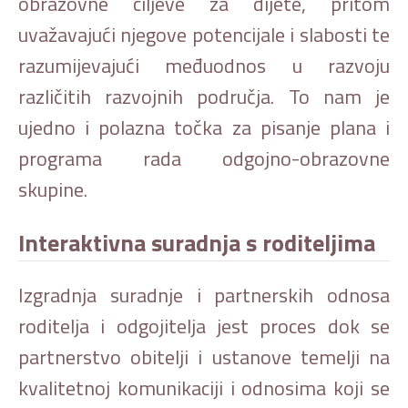
obrazovne ciljeve za dijete, pritom
uvažavajući njegove potencijale i slabosti te
razumijevajući međuodnos u razvoju
različitih razvojnih područja. To nam je
ujedno i polazna točka za pisanje plana i
programa rada odgojno-obrazovne
skupine.
Interaktivna suradnja s roditeljima
Izgradnja suradnje i partnerskih odnosa
roditelja i odgojitelja jest proces dok se
partnerstvo obitelji i ustanove temelji na
kvalitetnoj komunikaciji i odnosima koji se