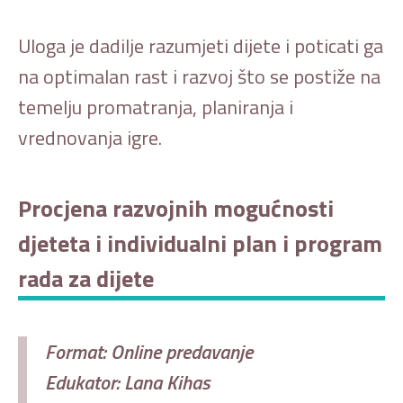
Uloga je dadilje razumjeti dijete i poticati ga
na optimalan rast i razvoj što se postiže na
temelju promatranja, planiranja i
vrednovanja igre.
Procjena razvojnih mogućnosti
djeteta i individualni plan i program
rada za dijete
Format: Online predavanje
Edukator: Lana Kihas