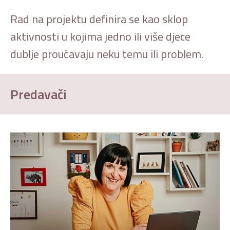
Rad na projektu definira se kao sklop
aktivnosti u kojima jedno ili više djece
dublje proučavaju neku temu ili problem.
Predavači