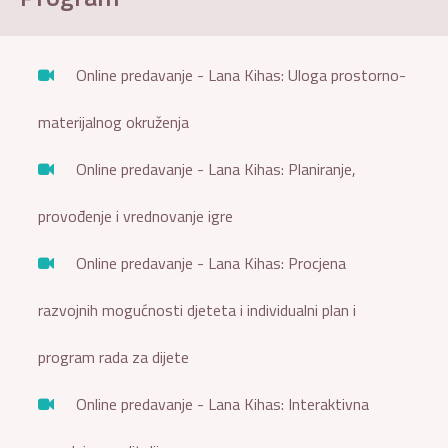
Online predavanje - Lana Kihas: Uloga prostorno-
materijalnog okruženja
Online predavanje - Lana Kihas: Planiranje,
provođenje i vrednovanje igre
Online predavanje - Lana Kihas: Procjena
razvojnih mogućnosti djeteta i individualni plan i
program rada za dijete
Online predavanje - Lana Kihas: Interaktivna