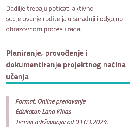
Dadilje trebaju poticati aktivno
sudjelovanje roditelja u suradnji i odgojno-
obrazovnom procesu rada.
Planiranje, provođenje i
dokumentiranje projektnog načina
učenja
Format: Online predavanje
Edukator: Lana Kihas
Termin održavanja: od 01.03.2024.