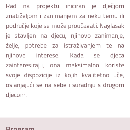
Rad na projektu iniciran je dječjom
znatiželjom i zanimanjem za neku temu ili
područje koje se može proučavati. Naglasak
je stavljen na djecu, njihovo zanimanje,
želje, potrebe za istraživanjem te na
njihove interese. Kada se djeca
zainteresiraju, ona maksimalno koriste
svoje dispozicije iz kojih kvalitetno uče,
oslanjajući se na sebe i suradnju s drugom
djecom.
Program