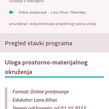
suradnja s roditeljima
Online predavanje - Lana Kihas: Planiranje,
provođenje i dokumentiranje projektnog načina učenja
Pregled stavki programa
Uloga prostorno-materijalnog
okruženja
Format: Online predavanje
Edukator: Lana Kihas
Termin održavanja: od 01.10.2023.