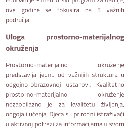
ove godine se fokusira na 5 važnih
područja.
Uloga prostorno-materijalnog
okruženja
Prostorno-materijalno okruženje
predstavlja jednu od važnijih struktura u
odgojno-obrazovnoj ustanovi. Kvalitetno
prostorno-materijalno okruženje
nezaobilazno je za kvalitetu življenja,
odgoja i učenja. Djeca su prirodni istraživači
u aktivnoj potrazi za informacijama u svom