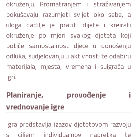
okruženju. Promatranjem i istraživanjem
pokušavaju razumjeti svijet oko sebe, a
uloga dadilje je pratiti dijete i kreirati
okruženje po mjeri svakog djeteta koji
potiče samostalnost djece u donošenju
odluka, sudjelovanju u aktivnosti te odabiru
materijala, mjesta, vremena i suigrača u
igri.
Planiranje, provođenje i
vrednovanje igre
Igra predstavlja izazov djetetovom razvoju
s ciljem individualnog napretka te