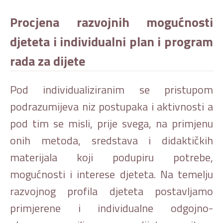
Procjena razvojnih mogućnosti
djeteta i individualni plan i program
rada za dijete
Pod individualiziranim se pristupom
podrazumijeva niz postupaka i aktivnosti a
pod tim se misli, prije svega, na primjenu
onih metoda, sredstava i didaktičkih
materijala koji podupiru potrebe,
mogućnosti i interese djeteta. Na temelju
razvojnog profila djeteta postavljamo
primjerene i individualne odgojno-