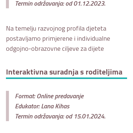
Termin održavanja: od 01.12.2023.
Na temelju razvojnog profila djeteta
postavljamo primjerene i individualne
odgojno-obrazovne ciljeve za dijete
Interaktivna suradnja s roditeljima
Format: Online predavanje
Edukator: Lana Kihas
Termin održavanja: od 15.01.2024.