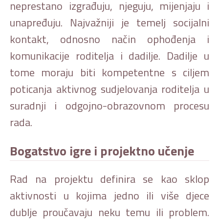
neprestano izgrađuju, njeguju, mijenjaju i
unapređuju. Najvažniji je temelj socijalni
kontakt, odnosno način ophođenja i
komunikacije roditelja i dadilje. Dadilje u
tome moraju biti kompetentne s ciljem
poticanja aktivnog sudjelovanja roditelja u
suradnji i odgojno-obrazovnom procesu
rada.
Bogatstvo igre i projektno učenje
Rad na projektu definira se kao sklop
aktivnosti u kojima jedno ili više djece
dublje proučavaju neku temu ili problem.