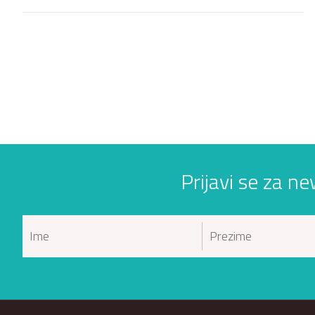
Prijavi se za ne