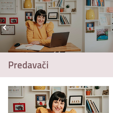
Predavači