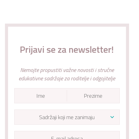
Prijavi se za newsletter!
Nemojte propustiti važne novosti i stručne
edukativne sadržaje za roditelje i odgojitelje