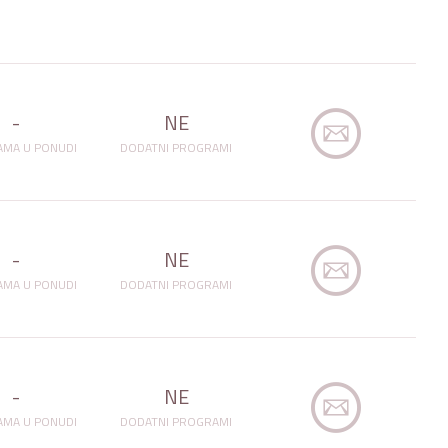
-
NE
MA U PONUDI
DODATNI PROGRAMI
-
NE
MA U PONUDI
DODATNI PROGRAMI
-
NE
MA U PONUDI
DODATNI PROGRAMI