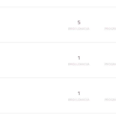
5
BROJ LOKACIJA
PROGRA
1
BROJ LOKACIJA
PROGRA
1
BROJ LOKACIJA
PROGRA