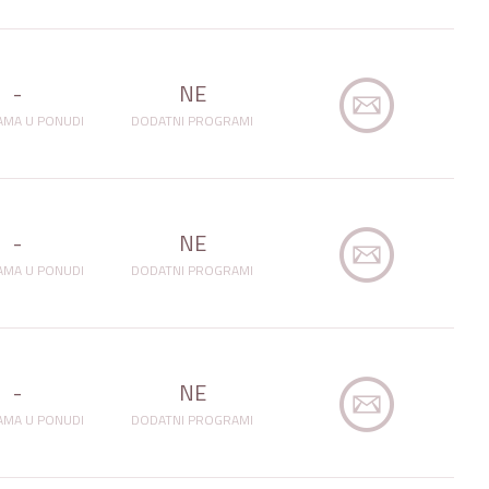
-
NE
MA U PONUDI
DODATNI PROGRAMI
-
NE
MA U PONUDI
DODATNI PROGRAMI
-
NE
MA U PONUDI
DODATNI PROGRAMI