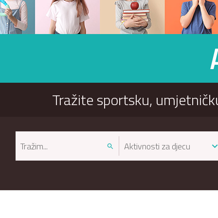
Tražite sportsku, umjetničk