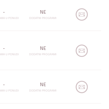
-
NE
MA U PONUDI
DODATNI PROGRAMI
-
NE
MA U PONUDI
DODATNI PROGRAMI
-
NE
MA U PONUDI
DODATNI PROGRAMI