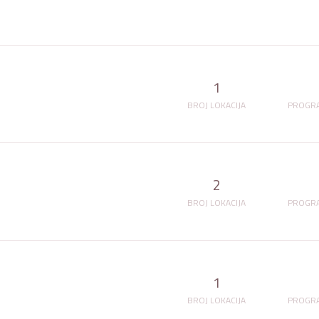
1
BROJ LOKACIJA
PROGRA
2
BROJ LOKACIJA
PROGRA
1
BROJ LOKACIJA
PROGRA