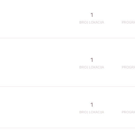
1
BROJ LOKACIJA
PROGRA
1
BROJ LOKACIJA
PROGRA
1
BROJ LOKACIJA
PROGRA