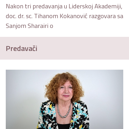
Nakon tri predavanja u Liderskoj Akademiji,
doc. dr. sc. Tihanom Kokanović razgovara sa
Sanjom Sharairi o
Predavači