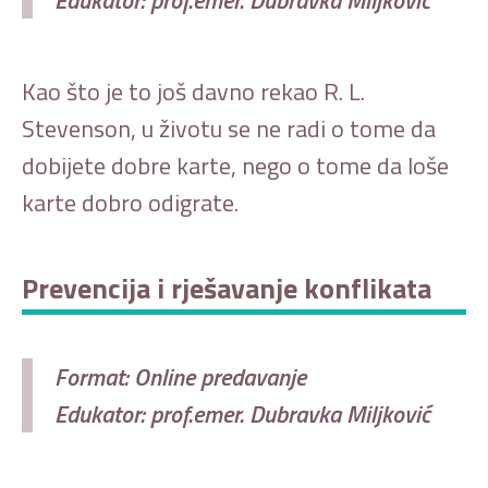
Kao što je to još davno rekao R. L.
Stevenson, u životu se ne radi o tome da
dobijete dobre karte, nego o tome da loše
karte dobro odigrate.
Prevencija i rješavanje konflikata
Format: Online predavanje
Edukator: prof.emer. Dubravka Miljković