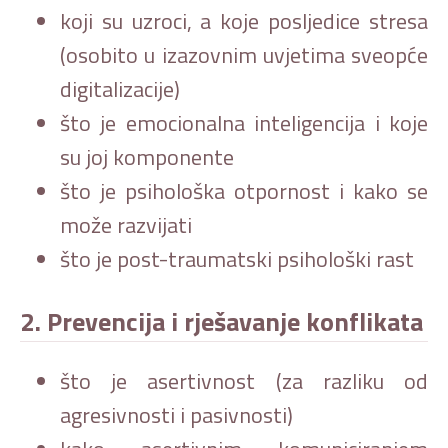
koji su uzroci, a koje posljedice stresa
(osobito u izazovnim uvjetima sveopće
digitalizacije)
što je emocionalna inteligencija i koje
su joj komponente
što je psihološka otpornost i kako se
može razvijati
što je post-traumatski psihološki rast
2. Prevencija i rješavanje konflikata
što je asertivnost (za razliku od
agresivnosti i pasivnosti)