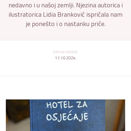
nedavno i u našoj zemlji. Njezina autorica i
ilustratorica Lidia Branković ispričala nam
je ponešto i o nastanku priče.
DATUM OBJAVE
17.10.2024.