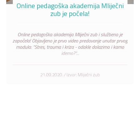
Online pedagoška akademija Mliječni
zub je počela!
Online pedagoška akademija Mliječni zub i službeno je
započela! Objavljeno je prvo video predavanje unutar prvog
modula: "Stres, trauma i kriza - odakle dolazimo i kamo
idemo?"...
21.09.2020. / Izvor: Mliječni zub