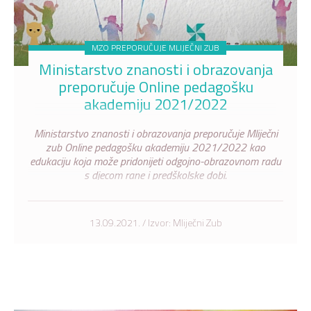
MZO PREPORUČUJE MLIJEČNI ZUB
Ministarstvo znanosti i obrazovanja
preporučuje Online pedagošku
akademiju 2021/2022
Ministarstvo znanosti i obrazovanja preporučuje Mliječni
zub Online pedagošku akademiju 2021/2022 kao
edukaciju koja može pridonijeti odgojno-obrazovnom radu
s djecom rane i predškolske dobi.
13.09.2021. / Izvor: Mliječni Zub