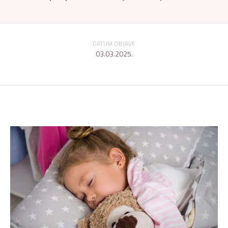
DATUM OBJAVE
03.03.2025.