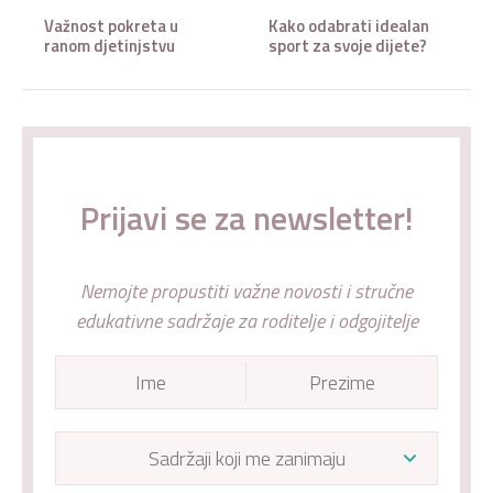
Važnost pokreta u
Kako odabrati idealan
ranom djetinjstvu
sport za svoje dijete?
Prijavi se za newsletter!
Nemojte propustiti važne novosti i stručne
edukativne sadržaje za roditelje i odgojitelje