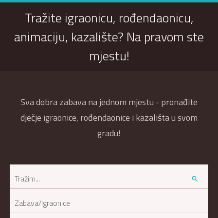
Tražite igraonicu, rođendaonicu,
animaciju, kazalište? Na pravom ste
mjestu!
Sva dobra zabava na jednom mjestu - pronađite
dječje igraonice, rođendaonice i kazališta u svom
gradu!