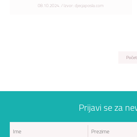
08.10.2024. / Izvor: djecjaposla.com
Počet
Prijavi se za ne